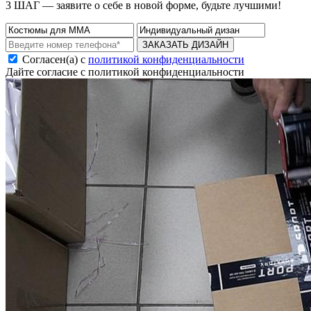
3 ШАГ — заявите о себе в новой форме, будьте лучшими!
ЗАКАЗАТЬ ДИЗАЙН
Согласен(а) с
политикой конфиденциальности
Дайте согласие с политикой конфиденциальности