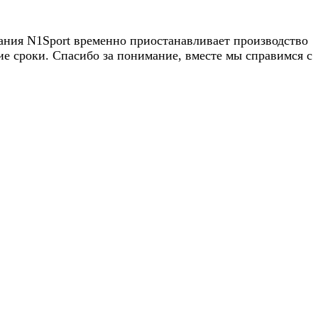
пания N1Sport временно приостанавливает производство
 сроки. Спасибо за понимание, вместе мы справимся с