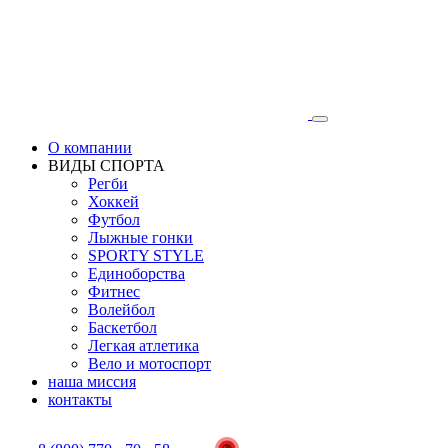
О компании
ВИДЫ СПОРТА
Регби
Хоккей
Футбол
Лыжные гонки
SPORTY STYLE
Единоборства
Фитнес
Волейбол
Баскетбол
Легкая атлетика
Вело и мотоспорт
наша миссия
контакты