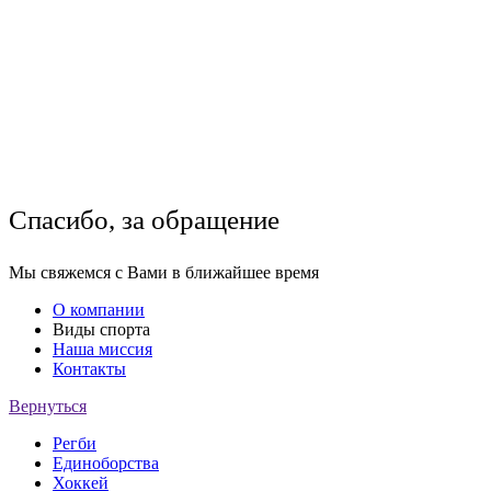
Спасибо, за обращение
Мы свяжемся с Вами в ближайшее время
О компании
Виды спорта
Наша миссия
Контакты
Вернуться
Регби
Единоборства
Хоккей