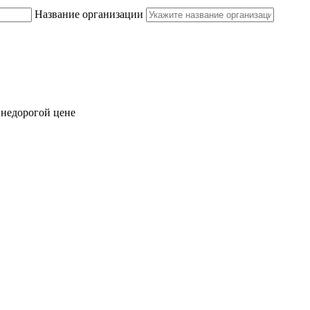
Название организации
недорогой цене