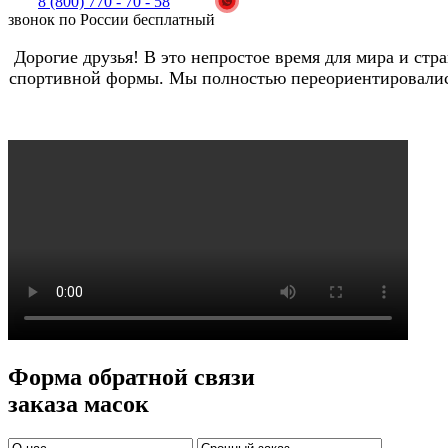
8 (800) 770 - 70 - 58
звонок по России бесплатный
Дорогие друзья! В это непростое время для мира и ст
спортивной формы. Мы полностью переориентировались
Форма обратной связи
заказа масок