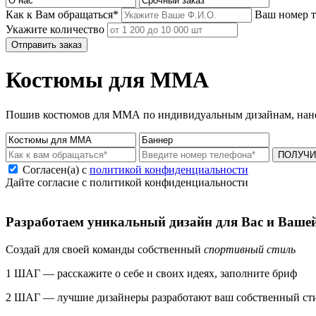
Как к Вам обращаться*
Ваш номер 
Укажите количество
Отправить заказ
Костюмы для ММА
Пошив костюмов для ММА по индивидуальным дизайнам, нанес
ПОЛУЧИ
Согласен(а) с
политикой конфиденциальности
Дайте согласие с политикой конфиденциальности
Разработаем уникальный дизайн для Вас и Ваше
Создай для своей команды собственный
спортивный стиль
1 ШАГ — расскажите о себе и своих идеях, заполните бриф
2 ШАГ — лучшие дизайнеры разработают ваш собственный ст