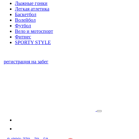
Лыжные гонки
Легкая атлетика
Баскетбол
Волейбол
Футбол
Вело и мотоспорт
Фитнес
SPORTY STYLE
регистрация на забег