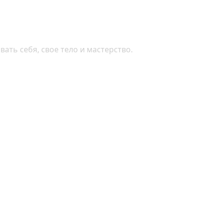
ть себя, свое тело и мастерство.