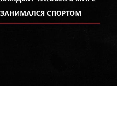
 ЗАНИМАЛСЯ СПОРТОМ