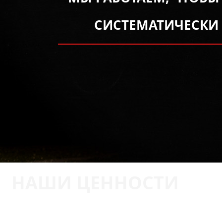
СИСТЕМАТИЧЕСКИ
НАШИ ЦЕННОСТИ