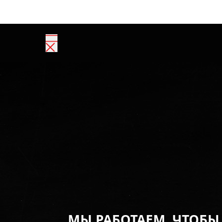
МЫ РАБОТАЕМ, ЧТОБЫ