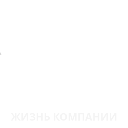
.
ЖИЗНЬ КОМПАНИИ