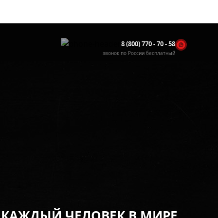
8 (800) 770 - 70 - 58
звонок по России бесплатный
 КАЖДЫЙ ЧЕЛОВЕК В МИРЕ