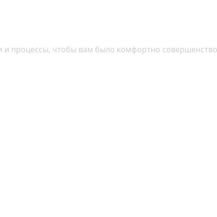
 и процессы, чтобы вам было комфортно совершенствова