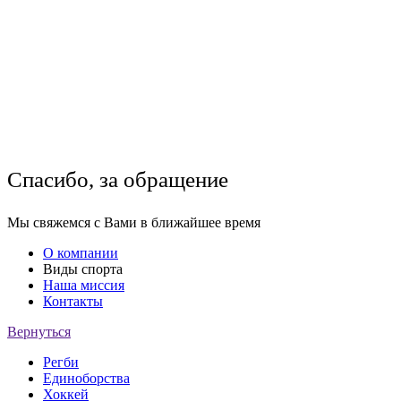
Спасибо, за обращение
Мы свяжемся с Вами в ближайшее время
О компании
Виды спорта
Наша миссия
Контакты
Вернуться
Регби
Единоборства
Хоккей