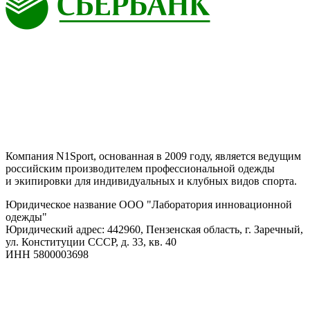
Компания N1Sport, основанная в 2009 году, является ведущим
российским производителем профессиональной одежды
и экипировки для индивидуальных и клубных видов спорта.
Юридическое название ООО "Лаборатория инновационной
одежды"
Юридический адрес: 442960, Пензенская область, г. Заречный,
ул. Конституции СССР, д. 33, кв. 40
ИНН 5800003698