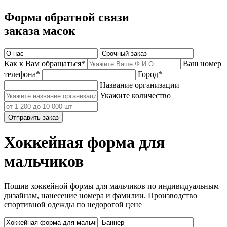
Форма обратной связи
заказа масок
Как к Вам обращаться*
Ваш номер
телефона*
Город*
Название организации
Укажите количество
Отправить заказ
Хоккейная форма для
мальчиков
Пошив хоккейной формы для мальчиков по индивидуальным
дизайнам, нанесение номера и фамилии. Производство
спортивной одежды по недорогой цене