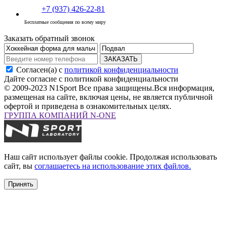
+7 (937) 426-22-81
Бесплатные сообщения по всему миру
Заказать обратный звонок
ЗАКАЗАТЬ
Согласен(а) с
политикой конфиденциальности
Дайте согласие с политикой конфиденциальности
© 2009-2023 N1Sport Все права защищены.
Вся информация,
размещеная на сайте, включая цены, не является публичной
офертой и приведена в ознакомительных целях.
ГРУППА КОМПАНИЙ N-ONE
Наш сайт использует файлы cookie. Продолжая использовать
сайт, вы
соглашаетесь на использование этих файлов.
Принять