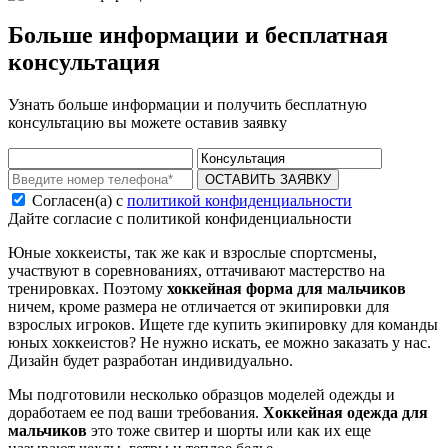
Больше информации и бесплатная
консультация
Узнать больше информации и получить бесплатную
консультацию вы можете оставив заявку
ОСТАВИТЬ ЗАЯВКУ
Согласен(а) с
политикой конфиденциальности
Дайте согласие с политикой конфиденциальности
Юные хоккеисты, так же как и взрослые спортсмены,
участвуют в соревнованиях, оттачивают мастерство на
тренировках. Поэтому
хоккейная форма для мальчиков
ничем, кроме размера не отличается от экипировки для
взрослых игроков. Ищете где купить экипировку для команды
юных хоккеистов? Не нужно искать, ее можно заказать у нас.
Дизайн будет разработан индивидуально.
Мы подготовили несколько образцов моделей одежды и
доработаем ее под ваши требования.
Хоккейная одежда для
мальчиков
это тоже свитер и шорты или как их еще