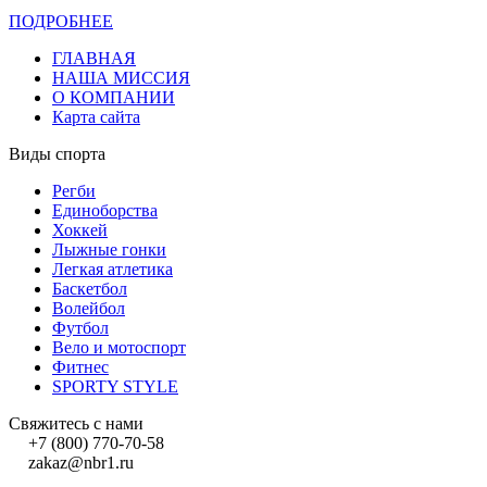
ПОДРОБНЕЕ
Политика конфиденциальности
ГЛАВНАЯ
НАША МИССИЯ
О КОМПАНИИ
Карта сайта
Виды спорта
Регби
Единоборства
Хоккей
Лыжные гонки
Легкая атлетика
Баскетбол
Волейбол
Футбол
Вело и мотоспорт
Фитнес
SPORTY STYLE
Свяжитесь с нами
+7 (800) 770-70-58
zakaz@nbr1.ru