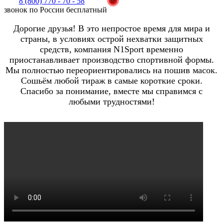
8 (800) 770 - 70 - 58
звонок по России бесплатный
Дорогие друзья! В это непростое время для мира и
страны, в условиях острой нехватки защитных
средств, компания N1Sport временно
приостанавливает производство спортивной формы.
Мы полностью переориентировались на пошив масок.
Сошьём любой тираж в самые короткие сроки.
Спасибо за понимание, вместе мы справимся с
любыми трудностями!