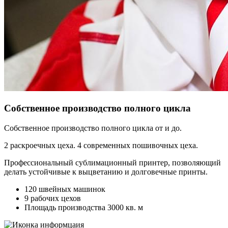
Собственное производство полного цикла
Собственное производство полного цикла от и до.
2 раскроечных цеха. 4 современных пошивочных цеха.
Профессиональный сублимационный принтер, позволяющий
делать устойчивые к выцветанию и долговечные принты.
120 швейных машинок
9 рабочих цехов
Площадь производства 3000 кв. м