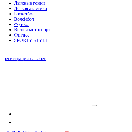
Лыжные гонки
Легкая атлетика
Баскетбол
Волейбол
Футбол
Вело и мотоспорт
Фитнес
SPORTY STYLE
регистрация на забег