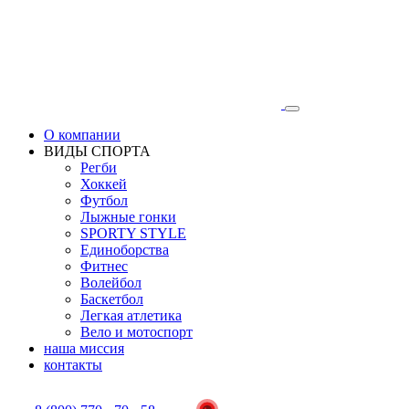
О компании
ВИДЫ СПОРТА
Регби
Хоккей
Футбол
Лыжные гонки
SPORTY STYLE
Единоборства
Фитнес
Волейбол
Баскетбол
Легкая атлетика
Вело и мотоспорт
наша миссия
контакты