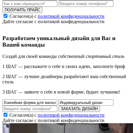
ПОЛУЧИТЬ ПРАЙС
Согласен(а) с
политикой конфиденциальности
Дайте согласие с политикой конфиденциальности
Разработаем уникальный дизайн для Вас и
Вашей команды
Создай для своей команды собственный
спортивный стиль
1 ШАГ — расскажите о себе и своих идеях, заполните бриф
2 ШАГ — лучшие дизайнеры разработают ваш собственный
стиль
3 ШАГ — заявите о себе в новой форме, будьте лучшими!
ЗАКАЗАТЬ ДИЗАЙН
Согласен(а) с
политикой конфиденциальности
Дайте согласие с политикой конфиденциальности