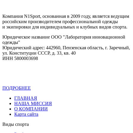
Компания N1Sport, основанная в 2009 году, является ведущим
российским производителем профессиональной одежды
и экипировки для индивидуальных и клубных видов спорта.
Юридическое название ООО "Лаборатория инновационной
одежды"
Юридический адрес: 442960, Пензенская область, г. Заречный,
ул. Конституции СССР, д. 33, кв. 40
ИНН 5800003698
ПОДРОБНЕЕ
Политика конфиденциальности
ГЛАВНАЯ
НАША МИССИЯ
О КОМПАНИИ
Карта сайта
Виды спорта