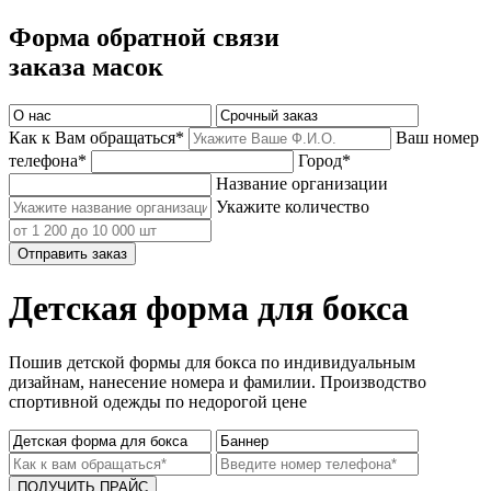
Форма обратной связи
заказа масок
Как к Вам обращаться*
Ваш номер
телефона*
Город*
Название организации
Укажите количество
Отправить заказ
Детская форма для бокса
Пошив детской формы для бокса по индивидуальным
дизайнам, нанесение номера и фамилии. Производство
спортивной одежды по недорогой цене
ПОЛУЧИТЬ ПРАЙС