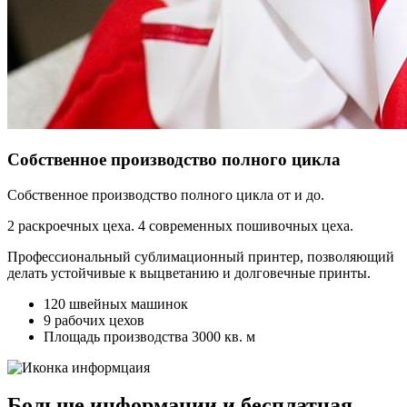
Собственное производство полного цикла
Собственное производство полного цикла от и до.
2 раскроечных цеха. 4 современных пошивочных цеха.
Профессиональный сублимационный принтер, позволяющий
делать устойчивые к выцветанию и долговечные принты.
120 швейных машинок
9 рабочих цехов
Площадь производства 3000 кв. м
Больше информации и бесплатная