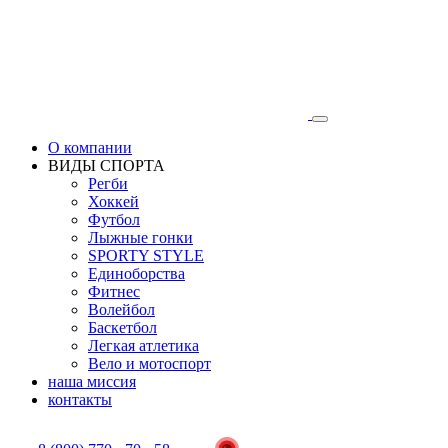
О компании
ВИДЫ СПОРТА
Регби
Хоккей
Футбол
Лыжные гонки
SPORTY STYLE
Единоборства
Фитнес
Волейбол
Баскетбол
Легкая атлетика
Вело и мотоспорт
наша миссия
контакты