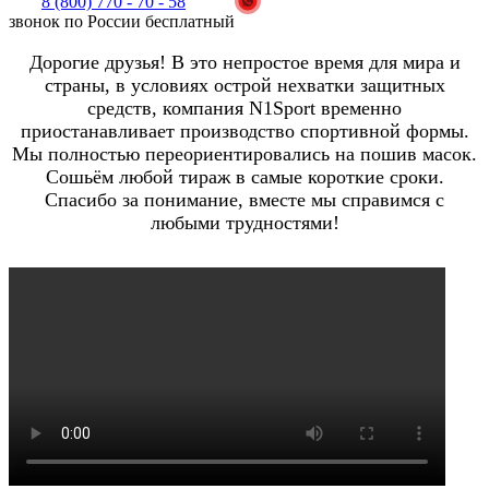
8 (800) 770 - 70 - 58
звонок по России бесплатный
Дорогие друзья! В это непростое время для мира и
страны, в условиях острой нехватки защитных
средств, компания N1Sport временно
приостанавливает производство спортивной формы.
Мы полностью переориентировались на пошив масок.
Сошьём любой тираж в самые короткие сроки.
Спасибо за понимание, вместе мы справимся с
любыми трудностями!