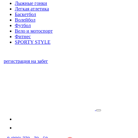
Лыжные гонки
Легкая атлетика
Баскетбол
Волейбол
Футбол
Вело и мотоспорт
Фитнес
SPORTY STYLE
регистрация на забег