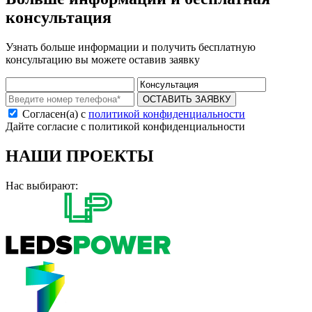
консультация
Узнать больше информации и получить бесплатную
консультацию вы можете оставив заявку
ОСТАВИТЬ ЗАЯВКУ
Согласен(а) с
политикой конфиденциальности
Дайте согласие с политикой конфиденциальности
НАШИ ПРОЕКТЫ
Нас выбирают: