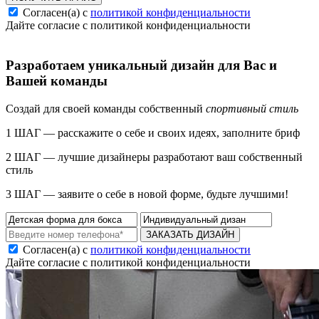
Согласен(а) с
политикой конфиденциальности
Дайте согласие с политикой конфиденциальности
Разработаем уникальный дизайн для Вас и
Вашей команды
Создай для своей команды собственный
спортивный стиль
1 ШАГ — расскажите о себе и своих идеях, заполните бриф
2 ШАГ — лучшие дизайнеры разработают ваш собственный
стиль
3 ШАГ — заявите о себе в новой форме, будьте лучшими!
ЗАКАЗАТЬ ДИЗАЙН
Согласен(а) с
политикой конфиденциальности
Дайте согласие с политикой конфиденциальности