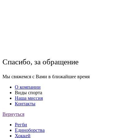
Спасибо, за обращение
Мы свяжемся с Вами в ближайшее время
О компании
Виды спорта
Наша миссия
Контакты
Вернуться
Регби
Единоборства
Хоккей