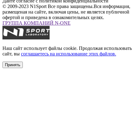
Дайте согласие с политикой конфиденциальности
© 2009-2023 N1Sport Все права защищены.
Вся информация,
размещеная на сайте, включая цены, не является публичной
офертой и приведена в ознакомительных целях.
ГРУППА КОМПАНИЙ N-ONE
Наш сайт использует файлы cookie. Продолжая использовать
сайт, вы
соглашаетесь на использование этих файлов.
Принять